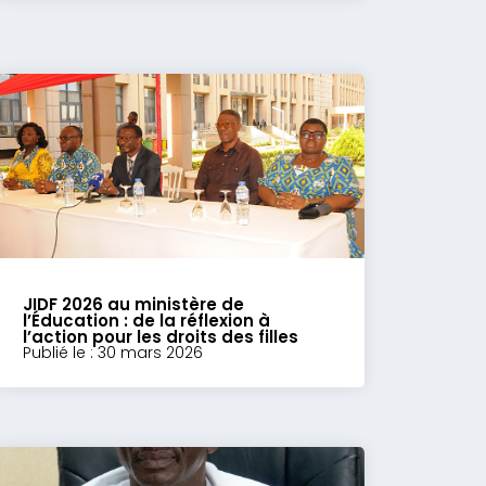
JIDF 2026 au ministère de
l’Éducation : de la réflexion à
l’action pour les droits des filles
Publié le : 30 mars 2026