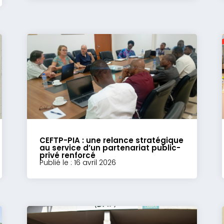
CEFTP-PIA : une relance stratégique
au service d’un partenariat public-
privé renforcé
Publié le : 16 avril 2026