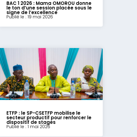
BAC 1 2026 : Mama OMOROU donne
le ton d’une session placée sous le
signe de l’excellence
Publié le : 19 mai 2026
ETFP : le SP-CSETFP mobilise le
secteur productif pour renforcer le
dispositif de stages
Publié le : 1 mai 2026