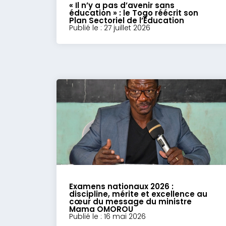
« Il n’y a pas d’avenir sans
éducation » : le Togo réécrit son
Plan Sectoriel de l’Éducation
Publié le : 27 juillet 2026
Examens nationaux 2026 :
discipline, mérite et excellence au
cœur du message du ministre
Mama OMOROU
Publié le : 16 mai 2026