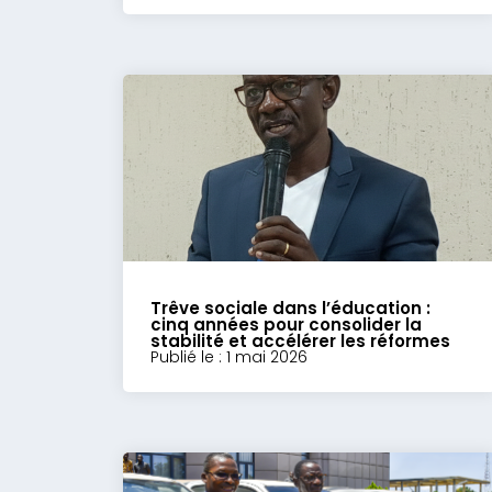
Trêve sociale dans l’éducation :
cinq années pour consolider la
stabilité et accélérer les réformes
Publié le : 1 mai 2026