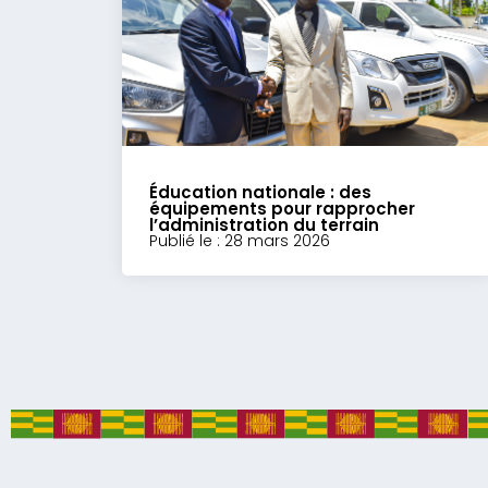
Éducation nationale : des
équipements pour rapprocher
l’administration du terrain
Publié le : 28 mars 2026