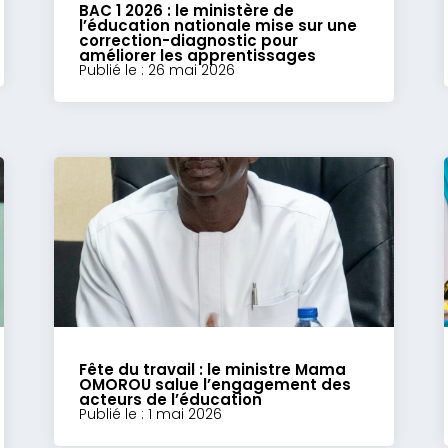
BAC 1 2026 : le ministère de
l’éducation nationale mise sur une
correction-diagnostic pour
améliorer les apprentissages
Publié le : 26 mai 2026
Fête du travail : le ministre Mama
OMOROU salue l’engagement des
acteurs de l’éducation
Publié le : 1 mai 2026