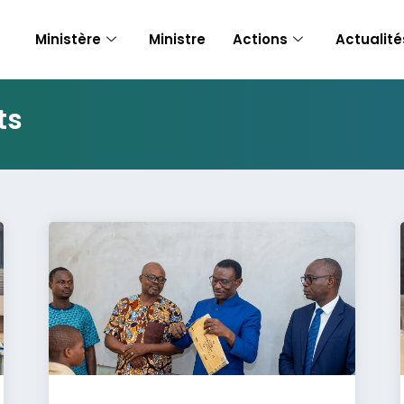
Ministère
Ministre
Actions
Actualité
ts