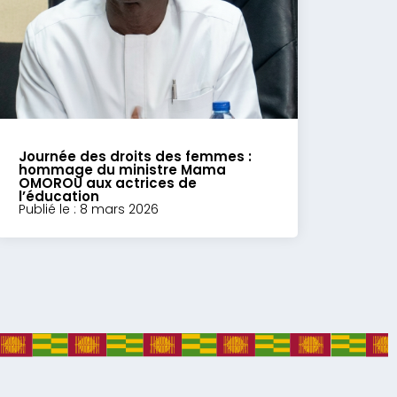
Journée des droits des femmes :
hommage du ministre Mama
OMOROU aux actrices de
l’éducation
Publié le : 8 mars 2026