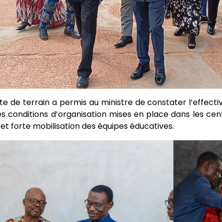
ite de terrain a permis au ministre de constater l’effec
s conditions d’organisation mises en place dans les cent
e et forte mobilisation des équipes éducatives.