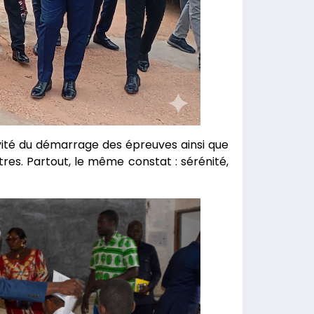
tivité du démarrage des épreuves ainsi que
res. Partout, le même constat : sérénité,