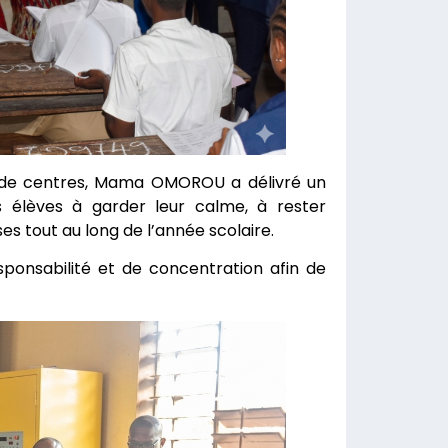
es de centres, Mama OMOROU a délivré un
s élèves à garder leur calme, à rester
s tout au long de l’année scolaire.
sponsabilité et de concentration afin de