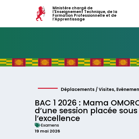
Ministère chargé de
l'Enseignement Technique, de la
Formation Professionnelle et de
l’Apprentissage
Déplacements / Visites
,
Evènemen
BAC 1 2026 : Mama OMORO
d’une session placée sous 
l’excellence
Examens
19 mai 2026