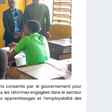
orts consentis par le gouvernement pour
ui, les réformes engagées dans le secteur
s apprentissages et l’employabilité des