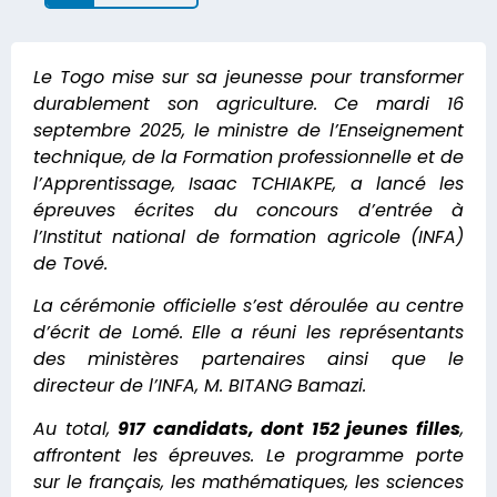
Le Togo mise sur sa jeunesse pour transformer
durablement son agriculture. Ce mardi 16
septembre 2025, le ministre de l’Enseignement
technique, de la Formation professionnelle et de
l’Apprentissage, Isaac TCHIAKPE, a lancé les
épreuves écrites du concours d’entrée à
l’Institut national de formation agricole (INFA)
de Tové.
La cérémonie officielle s’est déroulée au centre
d’écrit de Lomé. Elle a réuni les représentants
des ministères partenaires ainsi que le
directeur de l’INFA, M. BITANG Bamazi.
Au total,
917 candidats, dont 152 jeunes filles
,
affrontent les épreuves. Le programme porte
sur le français, les mathématiques, les sciences