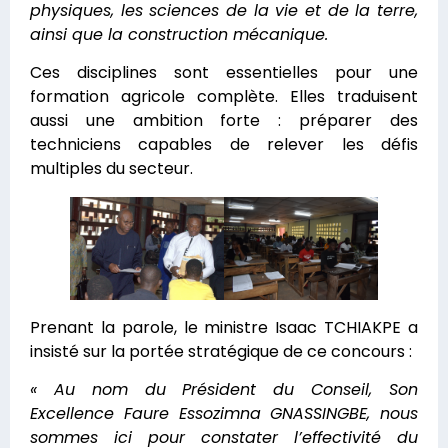
physiques, les sciences de la vie et de la terre,
ainsi que la construction mécanique.
Ces disciplines sont essentielles pour une
formation agricole complète. Elles traduisent
aussi une ambition forte : préparer des
techniciens capables de relever les défis
multiples du secteur.
Prenant la parole, le ministre Isaac TCHIAKPE a
insisté sur la portée stratégique de ce concours :
« Au nom du Président du Conseil, Son
Excellence Faure Essozimna GNASSINGBE, nous
sommes ici pour constater l’effectivité du