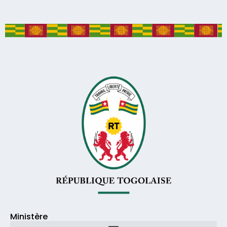
Ministère