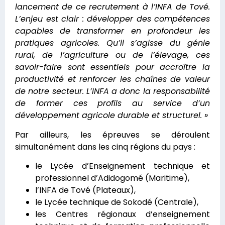
lancement de ce recrutement à l’INFA de Tové.
L’enjeu est clair : développer des compétences
capables de transformer en profondeur les
pratiques agricoles. Qu’il s’agisse du génie
rural, de l’agriculture ou de l’élevage, ces
savoir-faire sont essentiels pour accroître la
productivité et renforcer les chaînes de valeur
de notre secteur. L’INFA a donc la responsabilité
de former ces profils au service d’un
développement agricole durable et structurel. »
Par ailleurs, les épreuves se déroulent
simultanément dans les cinq régions du pays :
le Lycée d’Enseignement technique et
professionnel d’Adidogomé (Maritime),
l’INFA de Tové (Plateaux),
le Lycée technique de Sokodé (Centrale),
les Centres régionaux d’enseignement