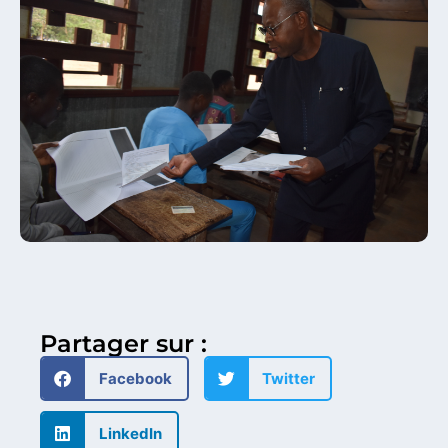
Partager sur :
Facebook
Twitter
LinkedIn