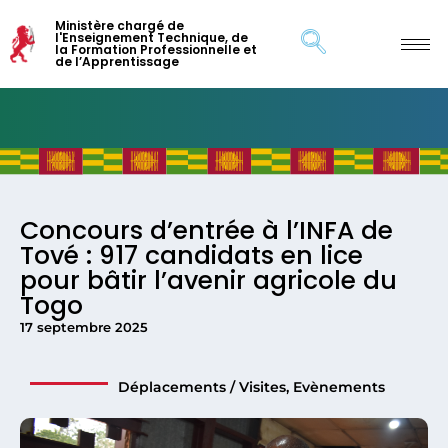
Ministère chargé de
l'Enseignement Technique, de
la Formation Professionnelle et
de l’Apprentissage
Concours d’entrée à l’INFA de
Tové : 917 candidats en lice
pour bâtir l’avenir agricole du
Togo
17 septembre 2025
Déplacements / Visites
,
Evènements