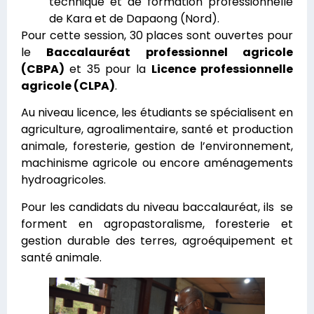
technique et de formation professionnelle
de Kara et de Dapaong (Nord).
Pour cette session, 30 places sont ouvertes pour
le
Baccalauréat professionnel agricole
(CBPA)
et 35 pour la
Licence professionnelle
agricole (CLPA)
.
Au niveau licence, les étudiants se spécialisent en
agriculture, agroalimentaire, santé et production
animale, foresterie, gestion de l’environnement,
machinisme agricole ou encore aménagements
hydroagricoles.
Pour les candidats du niveau baccalauréat, ils se
forment en agropastoralisme, foresterie et
gestion durable des terres, agroéquipement et
santé animale.