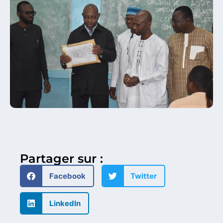
Partager sur :
Facebook
Twitter
LinkedIn