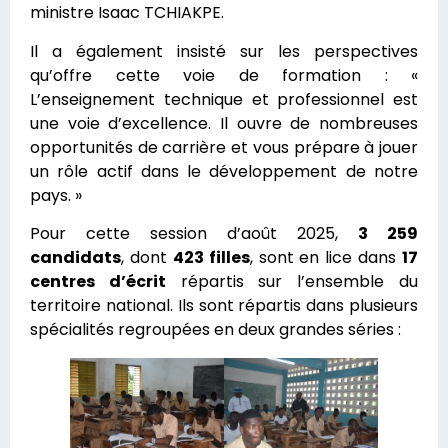
ministre Isaac TCHIAKPE.
Il a également insisté sur les perspectives
qu’offre cette voie de formation : «
L’enseignement technique et professionnel est
une voie d’excellence. Il ouvre de nombreuses
opportunités de carrière et vous prépare à jouer
un rôle actif dans le développement de notre
pays. »
Pour cette session d’août 2025,
3 259
candidats
, dont
423 filles
, sont en lice dans
17
centres d’écrit
répartis sur l’ensemble du
territoire national. Ils sont répartis dans plusieurs
spécialités regroupées en deux grandes séries :