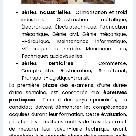
Séries industrielles
: Climatisation et froid
industriel, Construction métallique,
Électronique, Électrotechnique, Fabrication
mécanique, Génie civil, Génie mécanique,
Hydraulique, Maintenance informatique,
Mécanique automobile, Menuiserie bois,
Techniques audiovisuelles.
Séries tertiaires
: Commerce,
Comptabilité, Restauration, Secrétariat,
Transport-logistique-transit.
La première phase des examens, d’une durée
d’une semaine, est consacrée aux
épreuves
pratiques
. Face à des jurys spécialisés, les
candidats doivent démontrer les compétences
acquises durant leur formation. Cette évaluation,
proche des conditions réelles de travail, permet
de mesurer leur savoir-faire technique avant