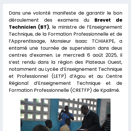
Dans une volonté manifeste de garantir le bon
déroulement des examens du
Brevet de
Technicien (BT)
, le ministre de l’Enseignement
Technique, de la Formation Professionnelle et de
l’Apprentissage, Monsieur Isaac TCHIAKPE, a
entamé une tournée de supervision dans deux
centres d’examen. Le mercredi 6 août 2025, il
s’est rendu dans la région des Plateaux Ouest,
notamment au Lycée d’Enseignement Technique
et Professionnel (LETP) d’Agou et au Centre
Régional d’Enseignement Technique et de
Formation Professionnelle (CRETFP) de Kpalimé.