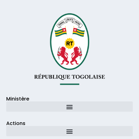
Ministère
Actions