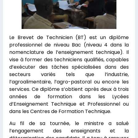
Le Brevet de Technicien (BT) est un diplôme
professionnel de niveau Bac (niveau 4 dans la
nomenclature de l’enseignement technique). Il
vise à former des techniciens qualifiés, capables
d’exécuter des tâches spécialisées dans des
secteurs variés tels que l’industrie,
l’agroalimentaire, l’agro-pastoral ou encore les
services. Ce diplôme s’obtient après deux à trois
années de formation dans les Lycées
d’Enseignement Technique et Professionnel ou
dans les Centres de Formation Technique.
Au fil de sa tournée, le ministre a salué
l’engagement des enseignants et la