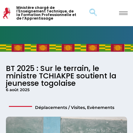
Ministère chargé de
l'Enseignement Technique, de
la Formation Professionnelle et
de l’Apprentissage
BT 2025 : Sur le terrain, le
ministre TCHIAKPE soutient la
jeunesse togolaise
6 août 2025
Déplacements / Visites
,
Evènements