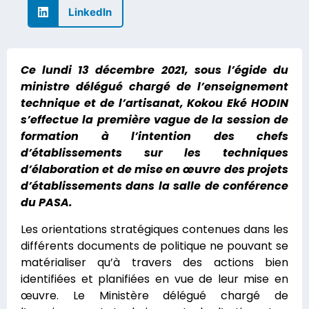
LinkedIn
Ce lundi 13 décembre 2021, sous l’égide du
ministre délégué chargé de l’enseignement
technique et de l’artisanat, Kokou Eké HODIN
s’effectue la première vague de la session de
formation à l’intention des chefs
d’établissements sur les techniques
d’élaboration et de mise en œuvre des projets
d’établissements dans la salle de conférence
du PASA.
Les orientations stratégiques contenues dans les
différents documents de politique ne pouvant se
matérialiser qu’à travers des actions bien
identifiées et planifiées en vue de leur mise en
œuvre. Le Ministère délégué chargé de