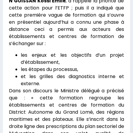
N’GUISSAN Kossi Emile
, a rappelé la priorité de
cette action pour l’ETFP ; puis il a indiqué que
cette première vague de formation qui s’ouvre
en présentiel aujourd’hui a connu une phase à
distance ceci a permis aux acteurs des
établissements et centres de formation de
s’échanger sur :
les enjeux et les objectifs d’un projet
d’établissement,
les étapes du processus,
et les grilles des diagnostics interne et
externe.
Dans son discours le Ministre délégué a précisé
que : « cette formation regroupe les
établissements et centres de formation du
District Autonome du Grand Lomé, des régions
maritimes et des plateaux. Elle s’inscrit dans la
droite ligne des prescriptions du plan sectoriel de