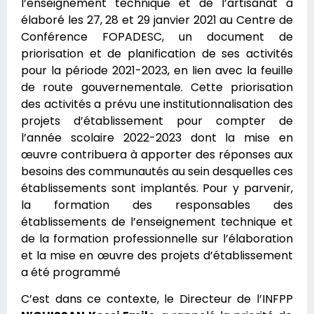
l’enseignement technique et de l’artisanat a
élaboré les 27, 28 et 29 janvier 2021 au Centre de
Conférence FOPADESC, un document de
priorisation et de planification de ses activités
pour la période 2021-2023, en lien avec la feuille
de route gouvernementale. Cette priorisation
des activités a prévu une institutionnalisation des
projets d’établissement pour compter de
l’année scolaire 2022-2023 dont la mise en
œuvre contribuera à apporter des réponses aux
besoins des communautés au sein desquelles ces
établissements sont implantés. Pour y parvenir,
la
formation des responsables des
établissements de l’enseignement technique et
de la formation professionnelle sur l’élaboration
et la mise en œuvre des projets d’établissement
a été programmé
C’est dans ce contexte, le Directeur de l’INFPP