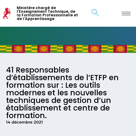
Ministère chargé de
l'Enseignement Technique, de
la Formation Professionnelle et
de l’Apprentissage
41 Responsables
d’établissements de l’ETFP en
formation sur : Les outils
modernes et les nouvelles
techniques de gestion d’un
établissement et centre de
formation.
14 décembre 2021