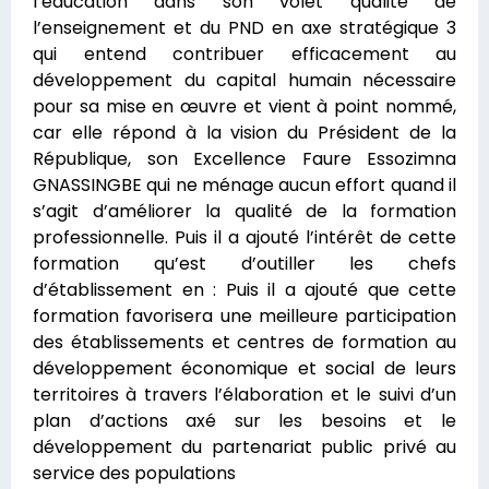
l’éducation dans son volet qualité de
l’enseignement et du PND en axe stratégique 3
qui entend contribuer efficacement au
développement du capital humain nécessaire
pour sa mise en œuvre et vient à point nommé,
car elle répond à la vision du Président de la
République, son Excellence Faure Essozimna
GNASSINGBE qui ne ménage aucun effort quand il
s’agit d’améliorer la qualité de la formation
professionnelle. Puis il a ajouté l’intérêt de cette
formation qu’est d’outiller les chefs
d’établissement en : Puis il a ajouté que cette
formation favorisera une meilleure participation
des établissements et centres de formation au
développement économique et social de leurs
territoires à travers l’élaboration et le suivi d’un
plan d’actions axé sur les besoins et le
développement du partenariat public privé au
service des populations