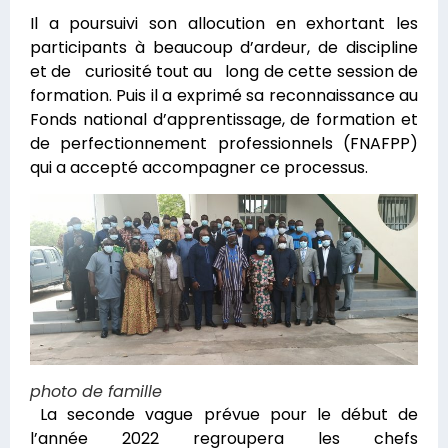
Il a poursuivi son allocution en exhortant les
participants à beaucoup d’ardeur, de discipline
et de curiosité tout au long de cette session de
formation. Puis il a exprimé sa reconnaissance au
Fonds national d’apprentissage, de formation et
de perfectionnement professionnels (FNAFPP)
qui a accepté accompagner ce processus.
photo de famille
La seconde vague prévue pour le début de
l’année 2022 regroupera les chefs