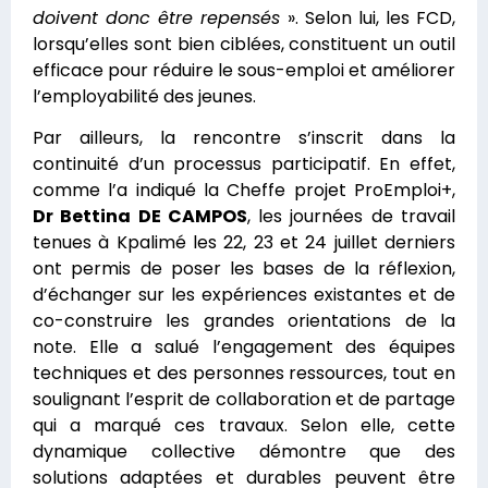
doivent donc être repensés
». Selon lui, les FCD,
lorsqu’elles sont bien ciblées, constituent un outil
efficace pour réduire le sous-emploi et améliorer
l’employabilité des jeunes.
Par ailleurs, la rencontre s’inscrit dans la
continuité d’un processus participatif. En effet,
comme l’a indiqué la Cheffe projet ProEmploi+,
Dr Bettina DE CAMPOS
, les journées de travail
tenues à Kpalimé les 22, 23 et 24 juillet derniers
ont permis de poser les bases de la réflexion,
d’échanger sur les expériences existantes et de
co-construire les grandes orientations de la
note. Elle a salué l’engagement des équipes
techniques et des personnes ressources, tout en
soulignant l’esprit de collaboration et de partage
qui a marqué ces travaux. Selon elle, cette
dynamique collective démontre que des
solutions adaptées et durables peuvent être