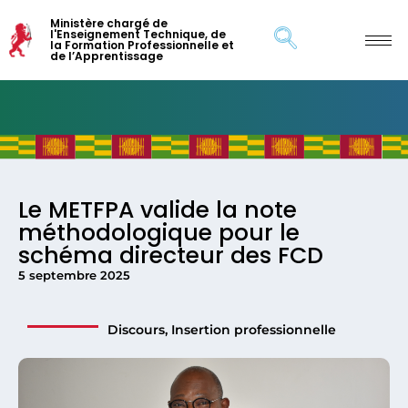
Ministère chargé de
l'Enseignement Technique, de
la Formation Professionnelle et
de l’Apprentissage
Le METFPA valide la note
méthodologique pour le
schéma directeur des FCD
5 septembre 2025
Discours
,
Insertion professionnelle