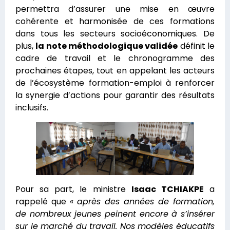
permettra d’assurer une mise en œuvre
cohérente et harmonisée de ces formations
dans tous les secteurs socioéconomiques. De
plus,
la note méthodologique validée
définit le
cadre de travail et le chronogramme des
prochaines étapes, tout en appelant les acteurs
de l’écosystème formation-emploi à renforcer
la synergie d’actions pour garantir des résultats
inclusifs.
Pour sa part, le ministre
Isaac TCHIAKPE
a
rappelé que «
après des années de formation,
de nombreux jeunes peinent encore à s’insérer
sur le marché du travail. Nos modèles éducatifs