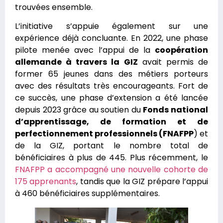
trouvées ensemble.
L’initiative s’appuie également sur une
expérience déjà concluante. En 2022, une phase
pilote menée avec l’appui de la
coopération
allemande à travers la GIZ
avait permis de
former 65 jeunes dans des métiers porteurs
avec des résultats très encourageants. Fort de
ce succès, une phase d’extension a été lancée
depuis 2023 grâce au soutien du
Fonds national
d’apprentissage, de formation et de
perfectionnement professionnels (FNAFPP
) et
de la GIZ, portant le nombre total de
bénéficiaires à plus de 445. Plus récemment, le
FNAFPP a accompagné une nouvelle cohorte de
175 apprenants
, tandis que la GIZ prépare l’appui
à 460 bénéficiaires supplémentaires.