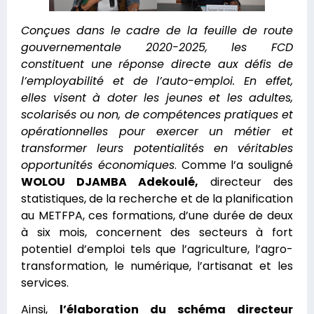
Conçues dans le cadre de la feuille de route
gouvernementale 2020-2025, les FCD
constituent une réponse directe aux défis de
l’employabilité et de l’auto-emploi. En effet,
elles visent à doter les jeunes et les adultes,
scolarisés ou non, de compétences pratiques et
opérationnelles pour exercer un métier et
transformer leurs potentialités en véritables
opportunités économiques
. Comme l’a souligné
WOLOU DJAMBA Adekoulé,
directeur des
statistiques, de la recherche et de la planification
au METFPA, ces formations, d’une durée de deux
à six mois, concernent des secteurs à fort
potentiel d’emploi tels que l’agriculture, l’agro-
transformation, le numérique, l’artisanat et les
services.
Ainsi,
l’élaboration du schéma directeur