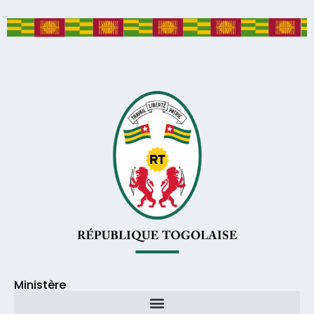
Ministère