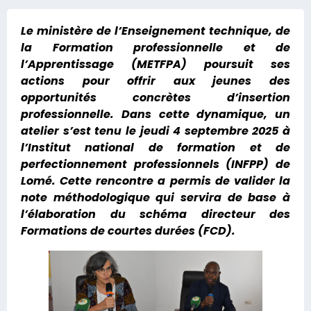
Le ministère de l’Enseignement technique, de
la Formation professionnelle et de
l’Apprentissage (METFPA) poursuit ses
actions pour offrir aux jeunes des
opportunités concrètes d’insertion
professionnelle. Dans cette dynamique, un
atelier s’est tenu le jeudi 4 septembre 2025 à
l’Institut national de formation et de
perfectionnement professionnels (INFPP) de
Lomé. Cette rencontre a permis de valider la
note méthodologique qui servira de base à
l’élaboration du schéma directeur des
Formations de courtes durées (FCD).