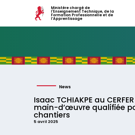
Ministère chargé de
l'Enseignement Technique, de la
Formation Professionnelle et de
l’Apprentissage
News
Isaac TCHIAKPE au CERFER 
main-d’œuvre qualifiée po
chantiers
5 avril 2025