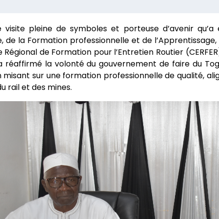
e visite pleine de symboles et porteuse d’avenir qu’a 
, de la Formation professionnelle et de l’Apprentissage,
 Régional de Formation pour l’Entretien Routier (CERFER).
a réaffirmé la volonté du gouvernement de faire du Tog
n misant sur une formation professionnelle de qualité, ali
du rail et des mines.