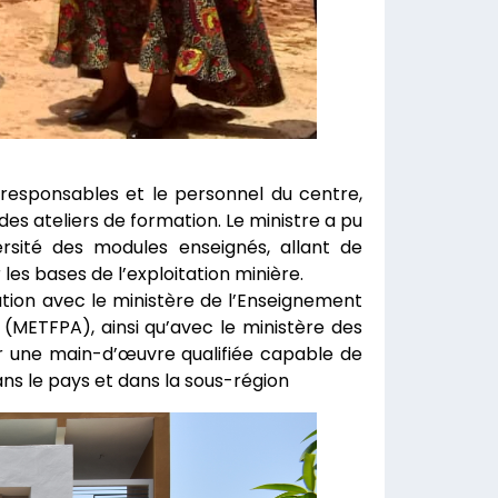
responsables et le personnel du centre,
des ateliers de formation. Le ministre a pu
rsité des modules enseignés, allant de
les bases de l’exploitation minière.
ration avec le ministère de l’Enseignement
 (METFPA), ainsi qu’avec le ministère des
rmer une main-d’œuvre qualifiée capable de
ns le pays et dans la sous-région