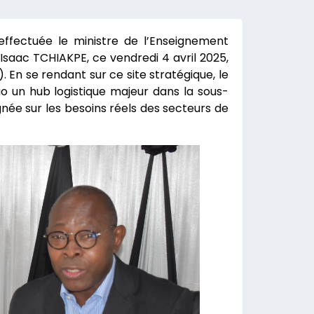
effectuée le ministre de l’Enseignement
 Isaac TCHIAKPE, ce vendredi 4 avril 2025,
 En se rendant sur ce site stratégique, le
o un hub logistique majeur dans la sous-
gnée sur les besoins réels des secteurs de