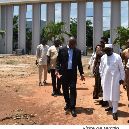
Visite de terrain