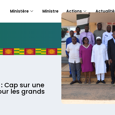
Ministère
Ministre
Actions
Actualité
: Cap sur une
ur les grands